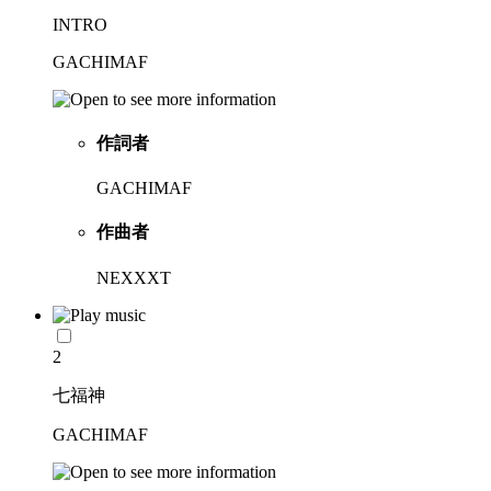
INTRO
GACHIMAF
作詞者
GACHIMAF
作曲者
NEXXXT
2
七福神
GACHIMAF