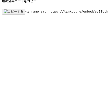
埋め込みコードをコピー
<iframe src=https://linkco.re/embed/yu1SUt