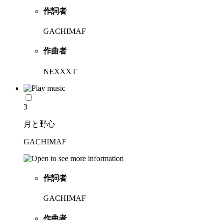
作詞者
GACHIMAF
作曲者
NEXXXT
3
月と野心
GACHIMAF
作詞者
GACHIMAF
作曲者