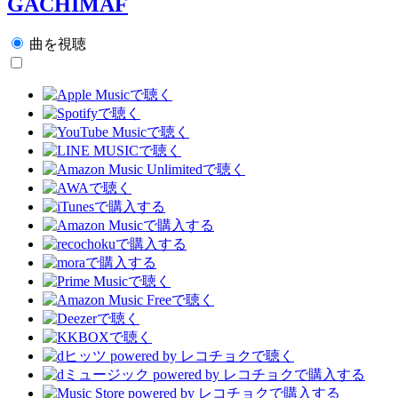
GACHIMAF
曲を視聴