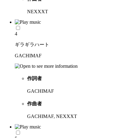
NEXXXT
4
ギラギラハート
GACHIMAF
作詞者
GACHIMAF
作曲者
GACHIMAF, NEXXXT