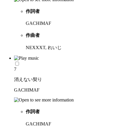
作詞者
GACHIMAF
作曲者
NEXXXT, れいじ
7
消えない契り
GACHIMAF
作詞者
GACHIMAF