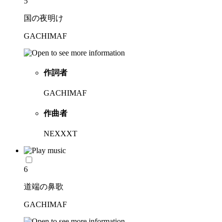
5
国の夜明け
GACHIMAF
作詞者
GACHIMAF
作曲者
NEXXXT
6
道端の鼻歌
GACHIMAF