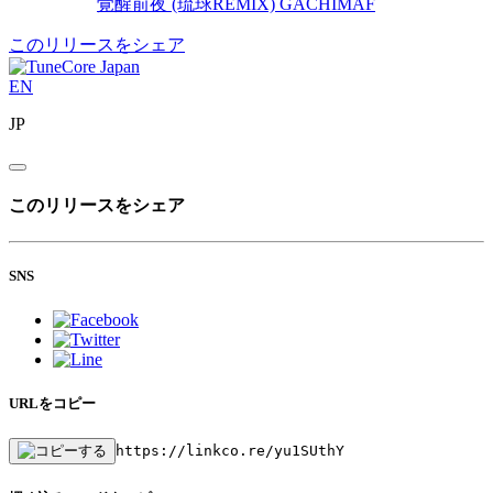
覚醒前夜 (琉球REMIX)
GACHIMAF
このリリースをシェア
EN
JP
このリリースをシェア
SNS
URLをコピー
https://linkco.re/yu1SUthY