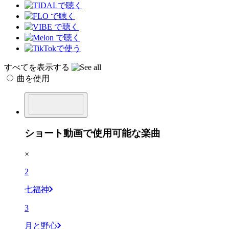
すべてを表示する
曲を使用
ショート動画で使用可能な楽曲
×
2
七福神
3
月と野心