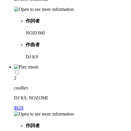
作詞者
NOZOMI
作曲者
DJ K9
2
conflict
DJ K9, NOZOMI
歌詞
作詞者