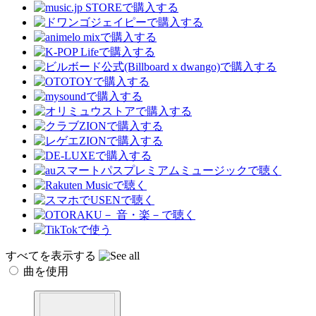
すべてを表示する
曲を使用