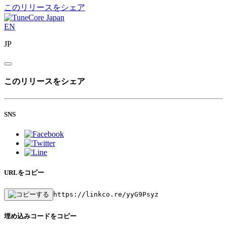
このリリースをシェア
EN
JP
このリリースをシェア
SNS
URLをコピー
https://linkco.re/yyG9Psyz
埋め込みコードをコピー