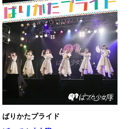
ばりかたプライド