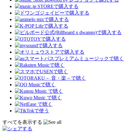
すべてを表示する