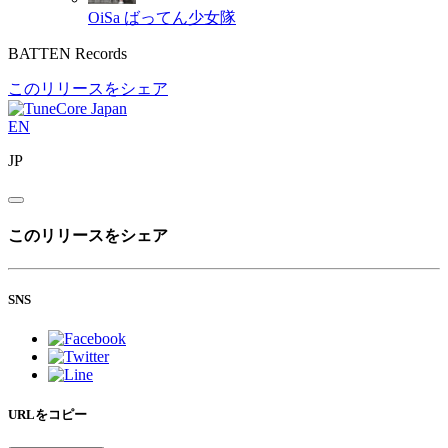
OiSa
ばってん少女隊
BATTEN Records
このリリースをシェア
EN
JP
このリリースをシェア
SNS
URLをコピー