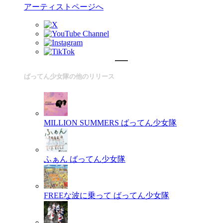
アーティストページへ
ばってん少女隊の他のリリース
MILLION SUMMERS
ばってん少女隊
ふぁん
ばってん少女隊
FREEな波に乗って
ばってん少女隊