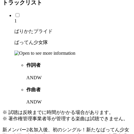
トラックリスト
1
ばりかたプライド
ばってん少女隊
作詞者
ANDW
作曲者
ANDW
※ 試聴は反映までに時間がかかる場合があります。
※ 著作権管理事業者等が管理する楽曲は試聴できません。
新メンバー2名加入後、初のシングル！新たなばってん少女