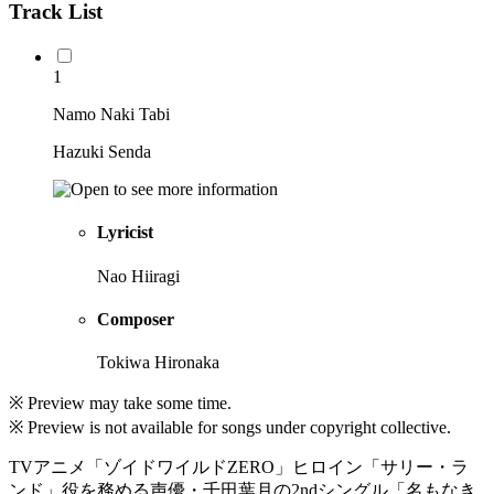
Track List
1
Namo Naki Tabi
Hazuki Senda
Lyricist
Nao Hiiragi
Composer
Tokiwa Hironaka
※ Preview may take some time.
※ Preview is not available for songs under copyright collective.
TVアニメ「ゾイドワイルドZERO」ヒロイン「サリー・ラ
ンド」役を務める声優・千田葉月の2ndシングル「名もなき