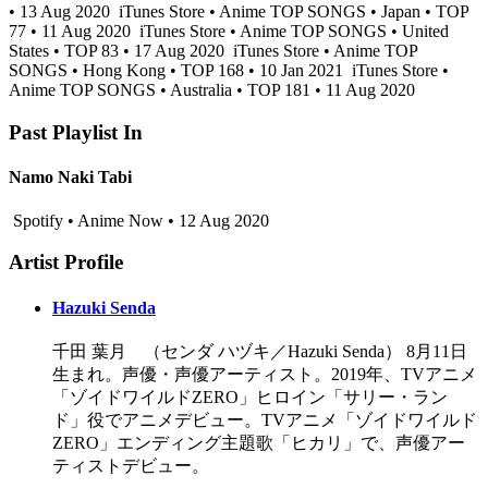
• 13 Aug 2020
iTunes Store • Anime TOP SONGS • Japan • TOP
77 • 11 Aug 2020
iTunes Store • Anime TOP SONGS • United
States • TOP 83 • 17 Aug 2020
iTunes Store • Anime TOP
SONGS • Hong Kong • TOP 168 • 10 Jan 2021
iTunes Store •
Anime TOP SONGS • Australia • TOP 181 • 11 Aug 2020
Past Playlist In
Namo Naki Tabi
Spotify • Anime Now • 12 Aug 2020
Artist Profile
Hazuki Senda
千田 葉月 （センダ ハヅキ／Hazuki Senda） 8月11日
生まれ。声優・声優アーティスト。2019年、TVアニメ
「ゾイドワイルドZERO」ヒロイン「サリー・ラン
ド」役でアニメデビュー。TVアニメ「ゾイドワイルド
ZERO」エンディング主題歌「ヒカリ」で、声優アー
ティストデビュー。