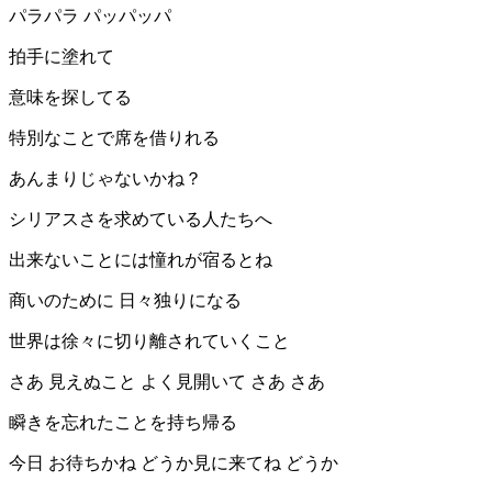
パラパラ パッパッパ
拍手に塗れて
意味を探してる
特別なことで席を借りれる
あんまりじゃないかね？
シリアスさを求めている人たちへ
出来ないことには憧れが宿るとね
商いのために 日々独りになる
世界は徐々に切り離されていくこと
さあ 見えぬこと よく見開いて さあ さあ
瞬きを忘れたことを持ち帰る
今日 お待ちかね どうか見に来てね どうか