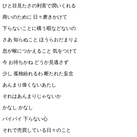
ひと目見たさの利害で潤いくれる
商いのために 日々磨きかけて
下らないことに構う暇などないの
さあ 知らぬこと ほうらおだまりよ
息が喉につかえること 気をつけて
今 お待ちかね どうか見逃さず
少し 孤独紛れるわ 断たれた妄念
あんまり偉くないあたし
それはあんまりじゃないか
かなし かなし
バイバイ 下らない心
それで売買している日々のこと