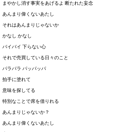
まやかし消す事実をあげるよ 断たれた妄念
あんまり偉くないあたし
それはあんまりじゃないか
かなし かなし
バイバイ 下らない心
それで売買している日々のこと
パラパラ パッパッパ
拍手に塗れて
意味を探してる
特別なことで席を借りれる
あんまりじゃないか？
あんまり偉くないあたし