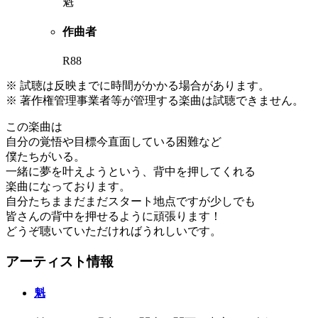
魁
作曲者
R88
※ 試聴は反映までに時間がかかる場合があります。
※ 著作権管理事業者等が管理する楽曲は試聴できません。
この楽曲は
自分の覚悟や目標今直面している困難など
僕たちがいる。
一緒に夢を叶えようという、背中を押してくれる
楽曲になっております。
自分たちままだまだスタート地点ですが少しでも
皆さんの背中を押せるように頑張ります！
どうぞ聴いていただければうれしいです。
アーティスト情報
魁