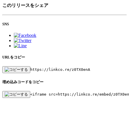
このリリースをシェア
SNS
URLをコピー
https://linkco.re/z0TX0enA
埋め込みコードをコピー
<iframe src=https://linkco.re/embed/z0TX0e