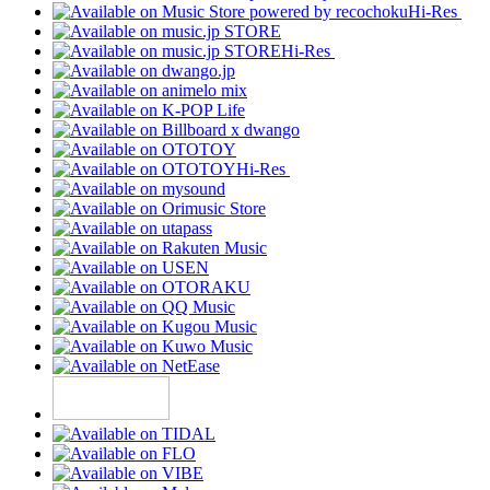
Hi-Res
Hi-Res
Hi-Res