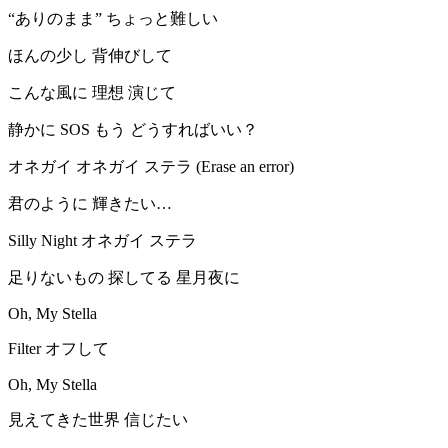
“ありのまま” ちょっと難しい
ほんの少し 背伸びして
こんな風に 理想 演じて
静かに SOS もう どうすればいい？
オネガイ オネガイ ステラ (Erase an error)
君のように 輝きたい…
Silly Night オネガイ ステラ
足りないもの 探してる 星月夜に
Oh, My Stella
Filter オフして
Oh, My Stella
見えてきた世界 信じたい