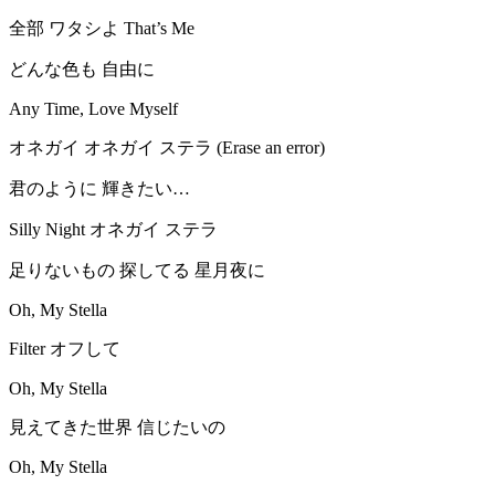
全部 ワタシよ That’s Me
どんな色も 自由に
Any Time, Love Myself
オネガイ オネガイ ステラ (Erase an error)
君のように 輝きたい…
Silly Night オネガイ ステラ
足りないもの 探してる 星月夜に
Oh, My Stella
Filter オフして
Oh, My Stella
見えてきた世界 信じたいの
Oh, My Stella