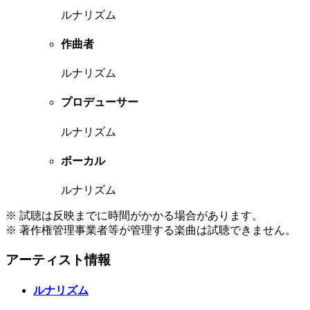
ルナリズム
作曲者
ルナリズム
プロデューサー
ルナリズム
ボーカル
ルナリズム
※ 試聴は反映までに時間がかかる場合があります。
※ 著作権管理事業者等が管理する楽曲は試聴できません。
アーティスト情報
ルナリズム