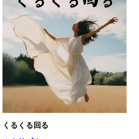
くるくる回る