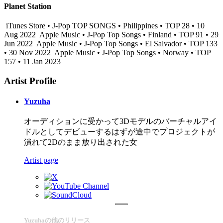
Planet Station
iTunes Store • J-Pop TOP SONGS • Philippines • TOP 28 • 10
Aug 2022
Apple Music • J-Pop Top Songs • Finland • TOP 91 • 29
Jun 2022
Apple Music • J-Pop Top Songs • El Salvador • TOP 133
• 30 Nov 2022
Apple Music • J-Pop Top Songs • Norway • TOP
157 • 11 Jan 2023
Artist Profile
Yuzuha
オーディションに受かって3Dモデルのバーチャルアイ
ドルとしてデビューするはずが途中でプロジェクトが
潰れて2Dのまま放り出された女
Artist page
Yuzuhaの他のリリース