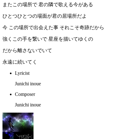
またこの場所で 君の隣で歌える今がある
ひとつひとつの場面が君の居場所だよ
今 この場所で出会えた事 それこそ奇跡だから
強くこの手を繋いで 星座を描いてゆくの
だから離さないでいて
永遠に続いてく
Lyricist
Junichi inoue
Composer
Junichi inoue