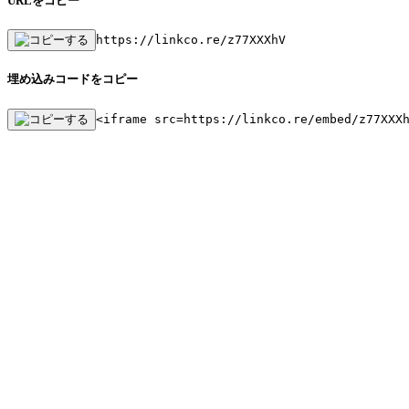
URLをコピー
https://linkco.re/z77XXXhV
埋め込みコードをコピー
<iframe src=https://linkco.re/embed/z77XXX