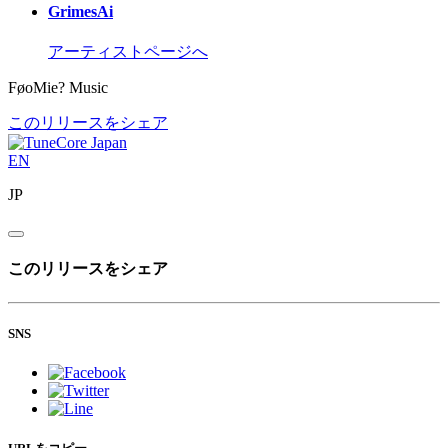
GrimesAi
アーティストページへ
FøoMie? Music
このリリースをシェア
EN
JP
このリリースをシェア
SNS