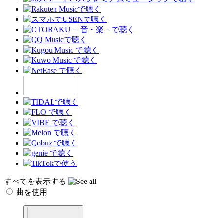
すべてを表示する
曲を使用