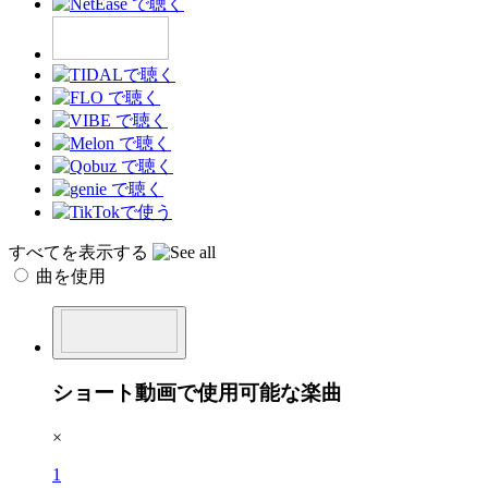
すべてを表示する
曲を使用
ショート動画で使用可能な楽曲
×
1