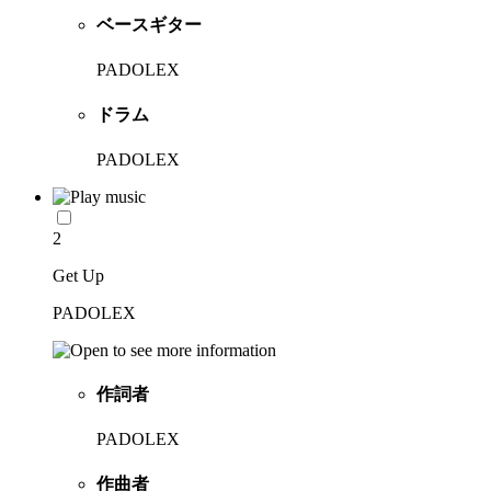
ベースギター
PADOLEX
ドラム
PADOLEX
2
Get Up
PADOLEX
作詞者
PADOLEX
作曲者