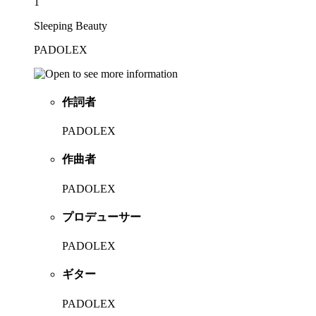
1
Sleeping Beauty
PADOLEX
作詞者
PADOLEX
作曲者
PADOLEX
プロデューサー
PADOLEX
ギター
PADOLEX