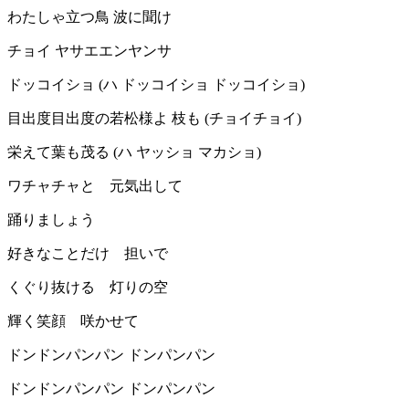
わたしゃ立つ鳥 波に聞け
チョイ ヤサエエンヤンサ
ドッコイショ (ハ ドッコイショ ドッコイショ)
目出度目出度の若松様よ 枝も (チョイチョイ)
栄えて葉も茂る (ハ ヤッショ マカショ)
ワチャチャと 元気出して
踊りましょう
好きなことだけ 担いで
くぐり抜ける 灯りの空
輝く笑顔 咲かせて
ドンドンパンパン ドンパンパン
ドンドンパンパン ドンパンパン