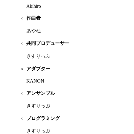
Akihiro
作曲者
あやね
共同プロデューサー
きすりっぷ
アダプター
KANON
アンサンブル
きすりっぷ
プログラミング
きすりっぷ