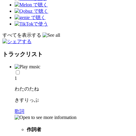
すべてを表示する
トラックリスト
1
わたのたね
きすりっぷ
歌詞
作詞者