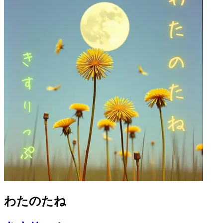
わたのたね