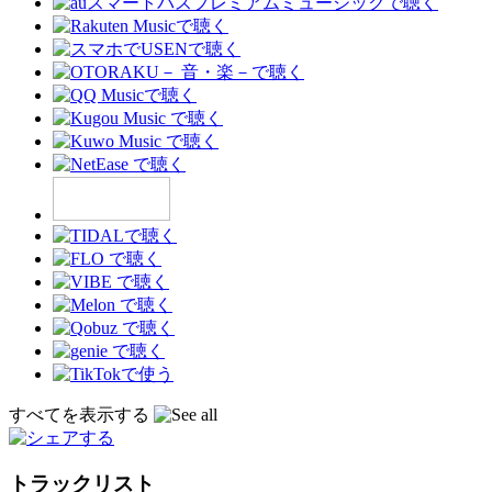
すべてを表示する
トラックリスト