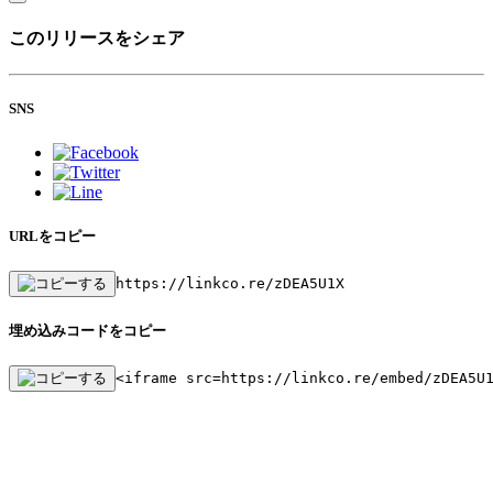
このリリースをシェア
SNS
URLをコピー
https://linkco.re/zDEA5U1X
埋め込みコードをコピー
<iframe src=https://linkco.re/embed/zDEA5U