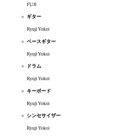
FUJI
ギター
Ryuji Yokoi
ベースギター
Ryuji Yokoi
ドラム
Ryuji Yokoi
キーボード
Ryuji Yokoi
シンセサイザー
Ryuji Yokoi