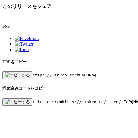
このリリースをシェア
SNS
URLをコピー
https://linkco.re/zEaPQNbg
埋め込みコードをコピー
<iframe src=https://linkco.re/embed/zEaPQN