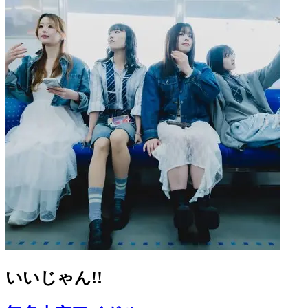
いいじゃん!!