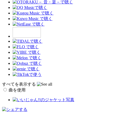
すべてを表示する
曲を使用