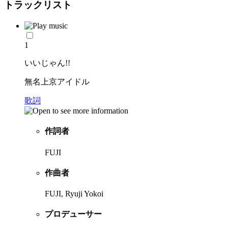
トラックリスト
1
いいじゃん!!
無名上京アイドル
歌詞
作詞者
FUJI
作曲者
FUJI, Ryuji Yokoi
プロデューサー