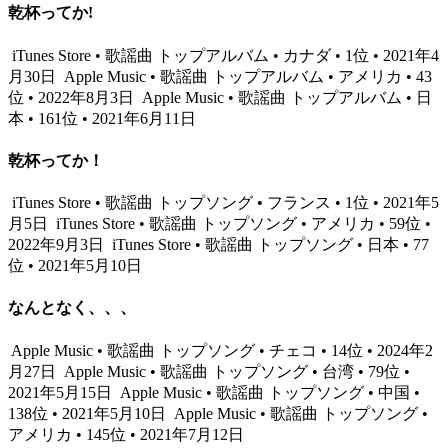
乾杯ってか!
iTunes Store • 歌謡曲 トップアルバム • カナダ • 1位 • 2021年4
月30日
Apple Music • 歌謡曲 トップアルバム • アメリカ • 43
位 • 2022年8月3日
Apple Music • 歌謡曲 トップアルバム • 日
本 • 161位 • 2021年6月11日
乾杯ってか！
iTunes Store • 歌謡曲 トップソング • フランス • 1位 • 2021年5
月5日
iTunes Store • 歌謡曲 トップソング • アメリカ • 59位 •
2022年9月3日
iTunes Store • 歌謡曲 トップソング • 日本 • 77
位 • 2021年5月10日
なんとなく、、、
Apple Music • 歌謡曲 トップソング • チェコ • 14位 • 2024年2
月27日
Apple Music • 歌謡曲 トップソング • 台湾 • 79位 •
2021年5月15日
Apple Music • 歌謡曲 トップソング • 中国 •
138位 • 2021年5月10日
Apple Music • 歌謡曲 トップソング •
アメリカ • 145位 • 2021年7月12日