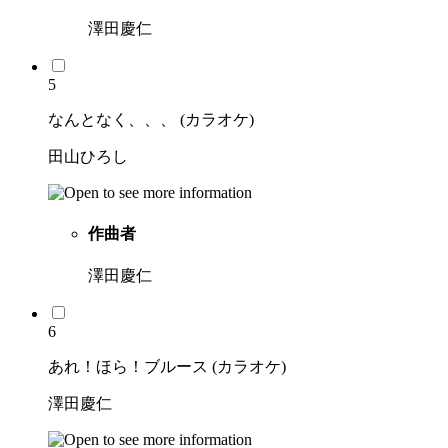
澤田慶仁
5
なんとなく、、、 (カラオケ)
田山ひろし
作曲者
澤田慶仁
6
あれ！ほら！ブルース (カラオケ)
澤田慶仁