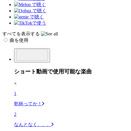
すべてを表示する
曲を使用
ショート動画で使用可能な楽曲
×
1
乾杯ってか！
2
なんとなく、、、