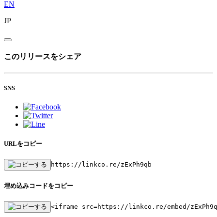
EN
JP
このリリースをシェア
SNS
URLをコピー
https://linkco.re/zExPh9qb
埋め込みコードをコピー
<iframe src=https://linkco.re/embed/zExPh9