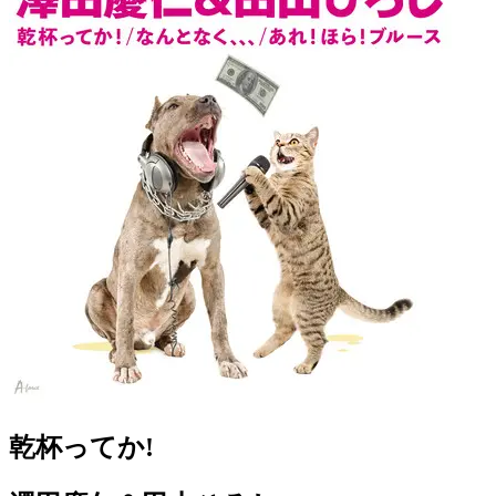
乾杯ってか!