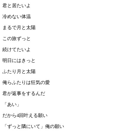
君と居たいよ
冷めない体温
まるで月と太陽
この旅ずっと
続けてたいよ
明日にはきっと
ふたり月と太陽
俺らふたりは狂気の愛
君が返事をするんだ
「あい」
だから4回叶える願い
「ずっと隣にいて」俺の願い