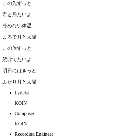
この先ずっと
君と居たいよ
冷めない体温
まるで月と太陽
この旅ずっと
続けてたいよ
明日にはきっと
ふたり月と太陽
Lyricist
KOIN
Composer
KOIN
Recording Engineer