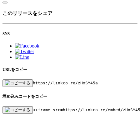
このリリースをシェア
SNS
URLをコピー
https://linkco.re/zHxSY45a
埋め込みコードをコピー
<iframe src=https://linkco.re/embed/zHxSY4