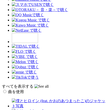
すべてを表示する
曲を使用