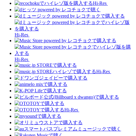
Hi-Res
Hi-Res
Hi-Res
Hi-Res
Hi-Res