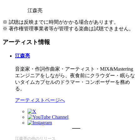
江森亮
※ 試聴は反映までに時間がかかる場合があります。
※ 著作権管理事業者等が管理する楽曲は試聴できません。
アーティスト情報
江森亮
音楽家・作詞作曲家・アーティスト・MIX&Mastering
エンジニアをしながら、夜食前にクラウダー・眠らな
いタイムカプセルのドラマー・コンポーザーを務め
る。
アーティストページへ
江森亮の他のリリース