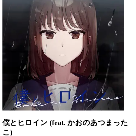
僕とヒロイン (feat. かおのあつまった
こ)