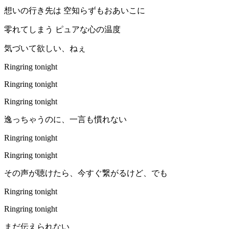
想いの行き先は 空知らずもおあいこに
零れてしまう ピュアな心の温度
気づいて欲しい、ねぇ
Ringring tonight
Ringring tonight
Ringring tonight
逸っちゃうのに、一言も慣れない
Ringring tonight
Ringring tonight
その声が聴けたら、今すぐ繋がるけど、でも
Ringring tonight
Ringring tonight
まだ伝えられない