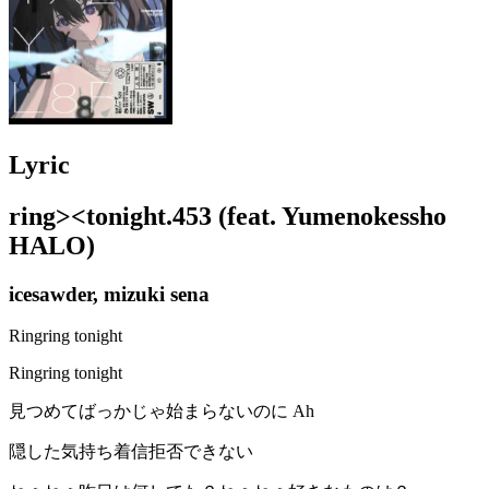
Lyric
ring><tonight.453 (feat. Yumenokessho
HALO)
icesawder, mizuki sena
Ringring tonight
Ringring tonight
見つめてばっかじゃ始まらないのに Ah
隠した気持ち着信拒否できない