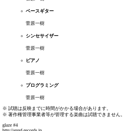
ベースギター
菅原一樹
シンセサイザー
菅原一樹
ピアノ
菅原一樹
プログラミング
菅原一樹
※ 試聴は反映までに時間がかかる場合があります。
※ 著作権管理事業者等が管理する楽曲は試聴できません。
glaze #4
http://anref-records.jp