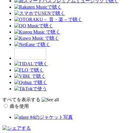
すべてを表示する
曲を使用