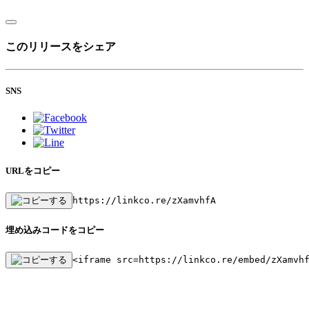
このリリースをシェア
SNS
URLをコピー
https://linkco.re/zXamvhfA
埋め込みコードをコピー
<iframe src=https://linkco.re/embed/zXamvh