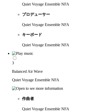
Quiet Voyage Ensemble NFA
プロデューサー
Quiet Voyage Ensemble NFA
キーボード
Quiet Voyage Ensemble NFA
3
Balanced Air Wave
Quiet Voyage Ensemble NFA
作曲者
Quiet Voyage Ensemble NFA