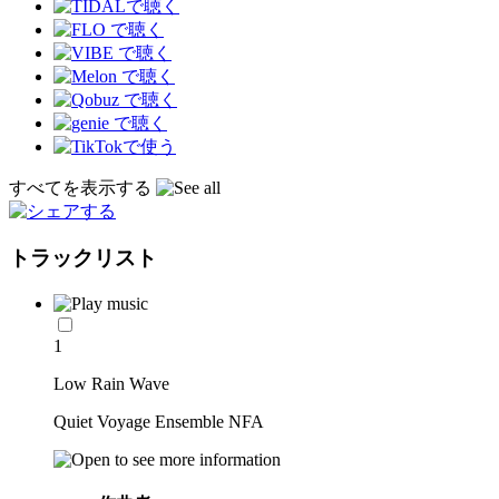
すべてを表示する
トラックリスト
1
Low Rain Wave
Quiet Voyage Ensemble NFA