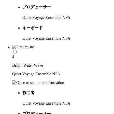
プロデューサー
Quiet Voyage Ensemble NFA
キーボード
Quiet Voyage Ensemble NFA
4
Bright Water Wave
Quiet Voyage Ensemble NFA
作曲者
Quiet Voyage Ensemble NFA
プロデューサー