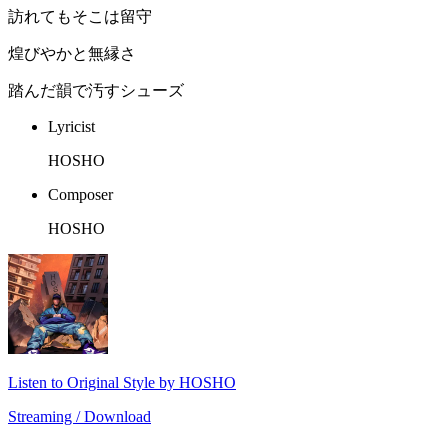
訪れてもそこは留守
煌びやかと無縁さ
踏んだ韻で汚すシューズ
Lyricist
HOSHO
Composer
HOSHO
Listen to Original Style by HOSHO
Streaming / Download