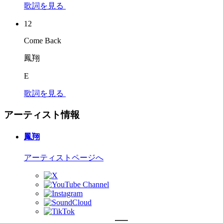
歌詞を見る
12
Come Back
鳳翔
E
歌詞を見る
アーティスト情報
鳳翔
アーティストページへ