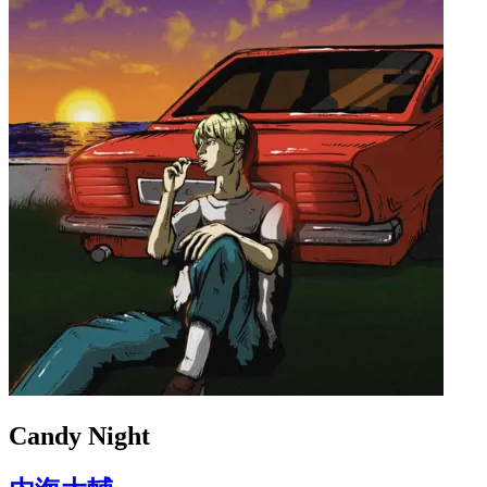
Candy Night