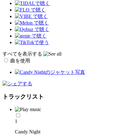
すべてを表示する
曲を使用
トラックリスト
1
Candy Night