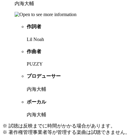
内海大輔
作詞者
Lil Noah
作曲者
PUZZY
プロデューサー
内海大輔
ボーカル
内海大輔
※ 試聴は反映までに時間がかかる場合があります。
※ 著作権管理事業者等が管理する楽曲は試聴できません。