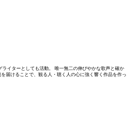
グライターとしても活動。 唯一無二の伸びやかな歌声と確か
観を届けることで、観る人・聴く人の心に強く響く作品を作っ