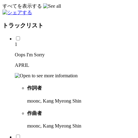
すべてを表示する
トラックリスト
1
Oops I'm Sorry
APRIL
作詞者
moonc, Kang Myeong Shin
作曲者
moonc, Kang Myeong Shin