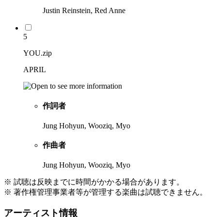
Justin Reinstein, Red Anne
5
YOU.zip
APRIL
作詞者
Jung Hohyun, Wooziq, Myo
作曲者
Jung Hohyun, Wooziq, Myo
※ 試聴は反映までに時間がかかる場合があります。
※ 著作権管理事業者等が管理する楽曲は試聴できません。
アーティスト情報