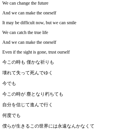
We can change the future
And we can make the oneself
It may be difficult now, but we can smile
We can catch the true life
And we can make the oneself
Even if the sight is gone, trust ourself
今この時も 僅かな祈りも
壊れて失って死んでゆく
今でも
今この時が 塵となり朽ちても
自分を信じて進んで行く
何度でも
僕らが生きるこの世界には永遠なんかなくて