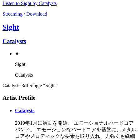
Listen to Sight by Catalysts
Streaming / Download
Sight
Catalysts
⚫︎
Sight
Catalysts
Catalysts 3rd Single "Sight"
Artist Profile
Catalysts
2019年1月に活動を開始。 エモーショナルハードコア
バンド。 エモーションなハードコアを基盤に、メタル
コアやメロディックな要素を取り入れ、力強くも繊細