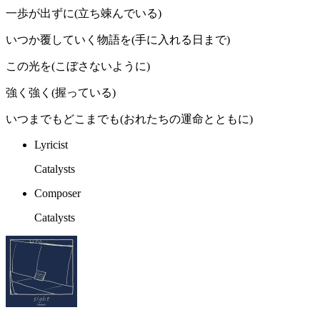
一歩が出ずに(立ち竦んでいる)
いつか覆していく物語を(手に入れる日まで)
この光を(こぼさないように)
強く強く(握っている)
いつまでもどこまでも(おれたちの運命とともに)
Lyricist
Catalysts
Composer
Catalysts