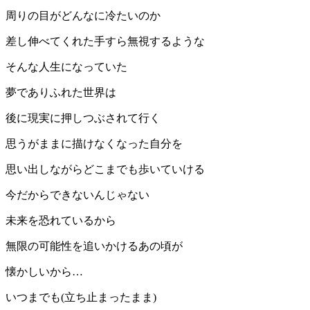
周りの目がどんなに冷たいのか
差し伸べてくれた手すら無視するような
そんな人生になっていた
夢でありふれた世界は
後に現実に押しつぶされて行く
思うがままに描けなくなった自分を
思い出しながらどこまでも歩いていける
今だからできないんじゃない
未来を恐れているから
無限の可能性を追いかけるあの頃が
懐かしいから…
いつまでも(立ち止まったまま)