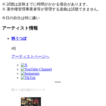
※ 試聴は反映までに時間がかかる場合があります。
※ 著作権管理事業者等が管理する楽曲は試聴できません。
今日の自分は特に嫌い
アーティスト情報
悒うつぼ
nȠ
アーティストページへ
悒うつぼの他のリリース