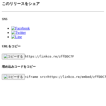
このリリースをシェア
SNS
URLをコピー
https://linkco.re/zffDDC7F
埋め込みコードをコピー
<iframe src=https://linkco.re/embed/zffDDC