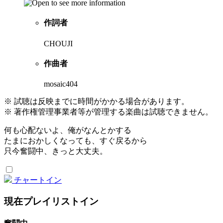
作詞者
CHOUJI
作曲者
mosaic404
※ 試聴は反映までに時間がかかる場合があります。
※ 著作権管理事業者等が管理する楽曲は試聴できません。
何も心配ないよ、俺がなんとかする
たまにおかしくなっても、すぐ戻るから
只今奮闘中、きっと大丈夫。
チャートイン
現在プレイリストイン