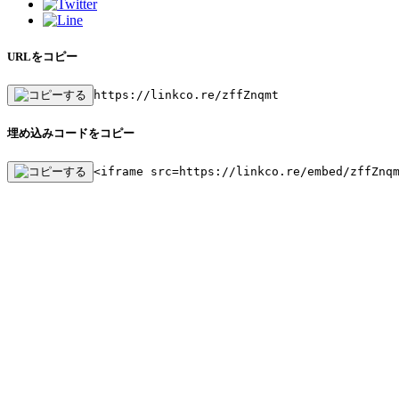
URLをコピー
https://linkco.re/zffZnqmt
埋め込みコードをコピー
<iframe src=https://linkco.re/embed/zffZnq