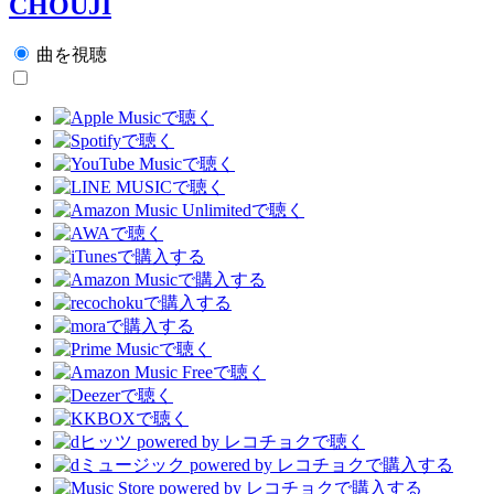
CHOUJI
曲を視聴