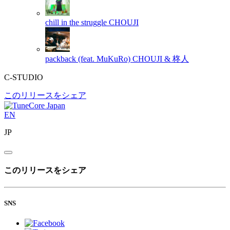
chill in the struggle
CHOUJI
packback (feat. MuKuRo)
CHOUJI & 柊人
C-STUDIO
このリリースをシェア
EN
JP
このリリースをシェア
SNS