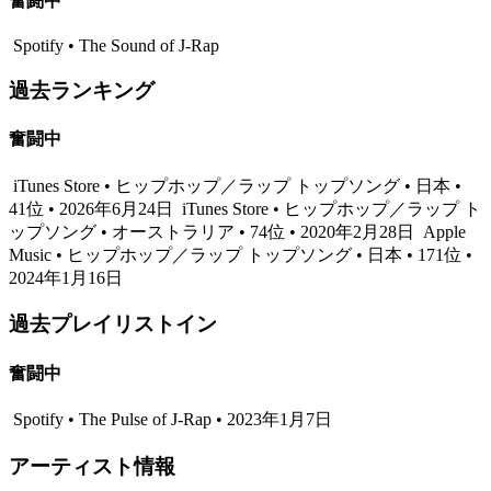
奮闘中
Spotify • The Sound of J-Rap
過去ランキング
奮闘中
iTunes Store • ヒップホップ／ラップ トップソング • 日本 •
41位 • 2026年6月24日
iTunes Store • ヒップホップ／ラップ ト
ップソング • オーストラリア • 74位 • 2020年2月28日
Apple
Music • ヒップホップ／ラップ トップソング • 日本 • 171位 •
2024年1月16日
過去プレイリストイン
奮闘中
Spotify • The Pulse of J-Rap • 2023年1月7日
アーティスト情報