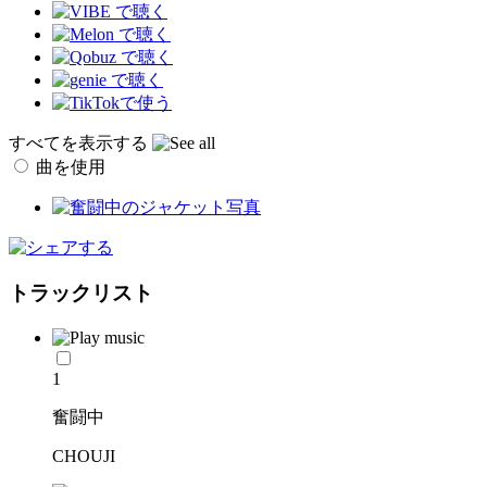
すべてを表示する
曲を使用
トラックリスト
1
奮闘中
CHOUJI