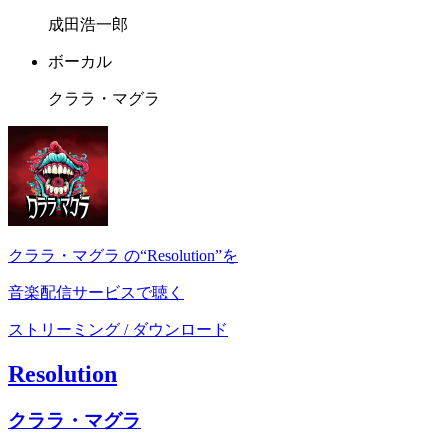
成田浩一郎
ボーカル
クララ・マグラ
クララ・マグラ の“Resolution”を
音楽配信サービスで聴く
ストリーミング / ダウンロード
Resolution
クララ・マグラ