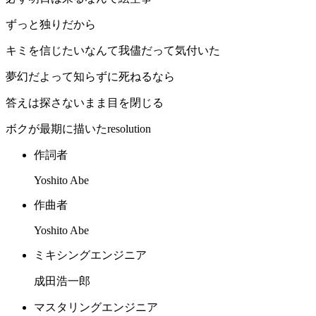
ずっと独りだから
キミを信じたいなんて我儘だって気付いた
夢幻だよって知らずに死ねるなら
答えは探さないまま目を閉じる
ボクが最期に描いたresolution
作詞者
Yoshito Abe
作曲者
Yoshito Abe
ミキシングエンジニア
成田浩一郎
マスタリングエンジニア