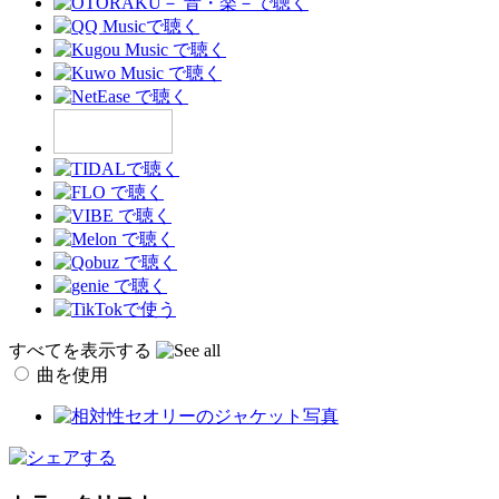
すべてを表示する
曲を使用