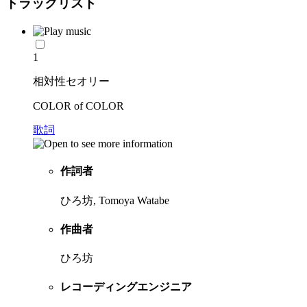
トラックリスト
1
相対性セオリー
COLOR of COLOR
歌詞
作詞者
ひろ坊, Tomoya Watabe
作曲者
ひろ坊
レコーディングエンジニア