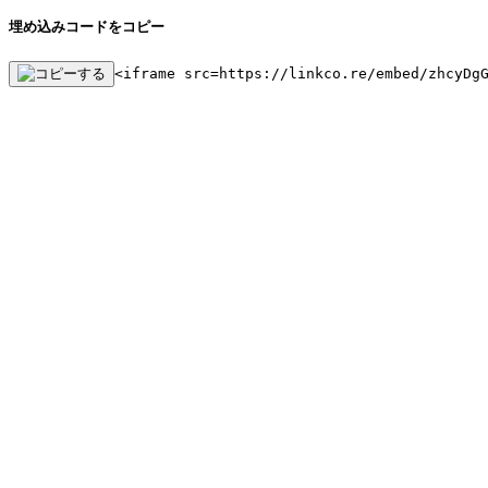
埋め込みコードをコピー
<iframe src=https://linkco.re/embed/zhcyDg