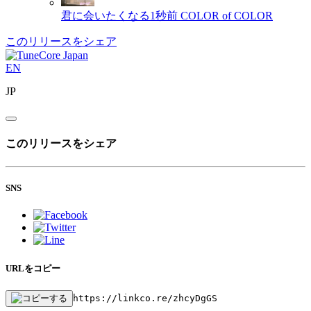
君に会いたくなる1秒前
COLOR of COLOR
このリリースをシェア
EN
JP
このリリースをシェア
SNS
URLをコピー
https://linkco.re/zhcyDgGS