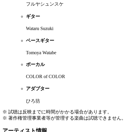
フルヤシュンスケ
ギター
Wataru Suzuki
ベースギター
Tomoya Watabe
ボーカル
COLOR of COLOR
アダプター
ひろ坊
※ 試聴は反映までに時間がかかる場合があります。
※ 著作権管理事業者等が管理する楽曲は試聴できません。
アーティスト情報