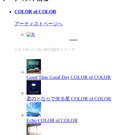
COLOR of COLOR
アーティストページへ
COLOR of COLORの他のリリース
Good Time Good Day
COLOR of COLOR
君のとなりで光る星
COLOR of COLOR
Echo
COLOR of COLOR