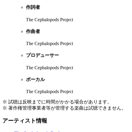
作詞者
The Cephalopods Project
作曲者
The Cephalopods Project
プロデューサー
The Cephalopods Project
ボーカル
The Cephalopods Project
※ 試聴は反映までに時間がかかる場合があります。
※ 著作権管理事業者等が管理する楽曲は試聴できません。
アーティスト情報