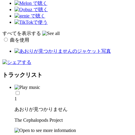
すべてを表示する
曲を使用
トラックリスト
1
あおりが見つかりません
The Cephalopods Project