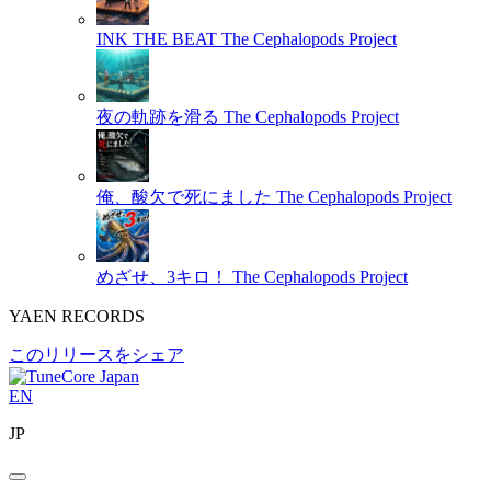
INK THE BEAT
The Cephalopods Project
夜の軌跡を滑る
The Cephalopods Project
俺、酸欠で死にました
The Cephalopods Project
めざせ、3キロ！
The Cephalopods Project
YAEN RECORDS
このリリースをシェア
EN
JP