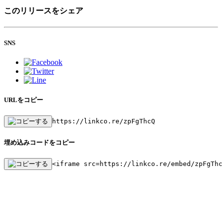
このリリースをシェア
SNS
URLをコピー
https://linkco.re/zpFgThcQ
埋め込みコードをコピー
<iframe src=https://linkco.re/embed/zpFgTh