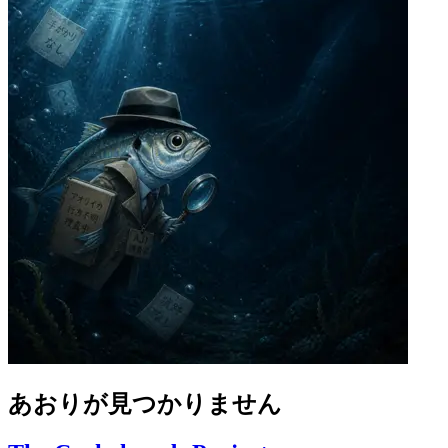
あおりが見つかりません