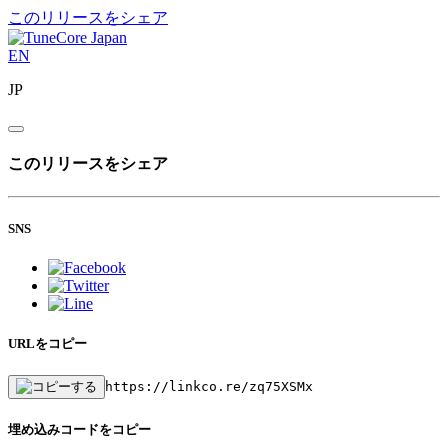
このリリースをシェア
EN
JP
このリリースをシェア
SNS
URLをコピー
https://linkco.re/zq75XSMx
埋め込みコードをコピー