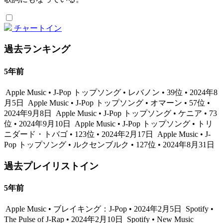
チャートイン
過去ランキング
5年前
Apple Music • J-Pop トップソング • レバノン • 39位 • 2024年8
月5日
Apple Music • J-Pop トップソング • オマーン • 57位 •
2024年9月8日
Apple Music • J-Pop トップソング • ケニア • 73
位 • 2024年9月10日
Apple Music • J-Pop トップソング • トリ
ニダード・トバゴ • 123位 • 2024年2月17日
Apple Music • J-
Pop トップソング • ルクセンブルク • 127位 • 2024年8月31日
過去プレイリストイン
5年前
Apple Music • ブレイキング：J-Pop • 2024年2月5日
Spotify •
The Pulse of J-Rap • 2024年2月10日
Spotify • New Music