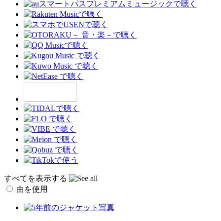
すべてを表示する
曲を使用