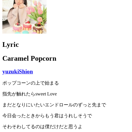
Lyric
Caramel Popcorn
yuzukiShion
ポップコーンの上で始まる
指先が触れたらsweet Love
まだとなりにいたいエンドロールのずっと先まで
今日会ったときからもう君はうれしそうで
そわそわしてるのは僕だけだと思うよ