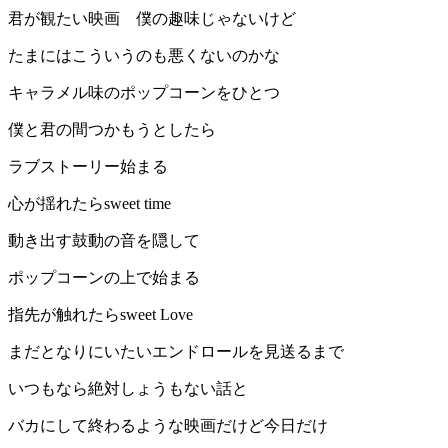
君が観たい映画 僕の趣味じゃないけど
たまにはこういうのも悪くないのかな
キャラメル味のポップコーンをひとつ
僕と君の間つかもうとしたら
ラブストーリー始まる
心が揺れたらsweet time
動き出す鼓動の音を隠して
ポップコーンの上で始まる
指先が触れたらsweet Love
まだとなりにいたいエンドロールを見送るまで
いつもなら絶対しょうもない話と
バカにして終わるような映画だけど今日だけ