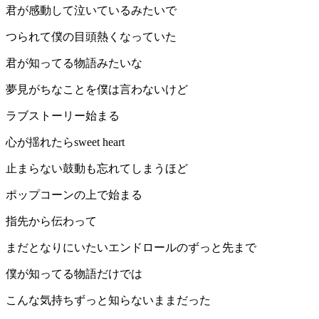
君が感動して泣いているみたいで
つられて僕の目頭熱くなっていた
君が知ってる物語みたいな
夢見がちなことを僕は言わないけど
ラブストーリー始まる
心が揺れたらsweet heart
止まらない鼓動も忘れてしまうほど
ポップコーンの上で始まる
指先から伝わって
まだとなりにいたいエンドロールのずっと先まで
僕が知ってる物語だけでは
こんな気持ちずっと知らないままだった