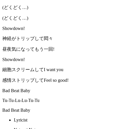
(どくどく…)
(どくどく…)
Showdown!
神経がトリップして悶々
昼夜気になってもう一回!
Showdown!
細胞スクリームしてI want you
感情ストリップしてFeel so good!
Bad Beat Baby
Tu-Tu-Lu-Lu-Tu-Tu
Bad Beat Baby
Lyricist