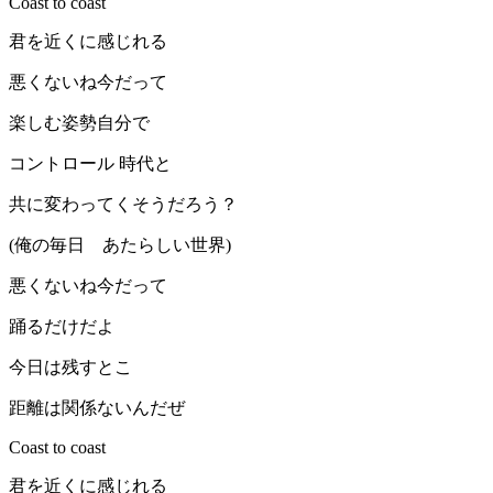
Coast to coast
君を近くに感じれる
悪くないね今だって
楽しむ姿勢自分で
コントロール 時代と
共に変わってくそうだろう？
(俺の毎日 あたらしい世界)
悪くないね今だって
踊るだけだよ
今日は残すとこ
距離は関係ないんだぜ
Coast to coast
君を近くに感じれる