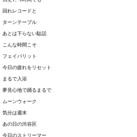
回れレコードと
ターンテーブル
あとは下らない駄話
こんな時間こそ
フェイバリット
今日の疲れをリセット
まるで入浴
夢見心地で踊るまるで
ムーンウォーク
気分は週末
あの日の渋谷区
今日のストリーマー