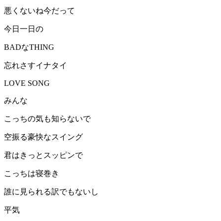
悪くないね今だって
今日一日の
BADなTHING
忘れさすイナタイ
LOVE SONG
みんな
こっちの気も知らないで
空振る豪快なスイング
君はきっとスッピンで
こっちは寝巻き
誰に見られる訳でもないし
平気