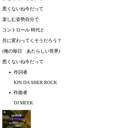
悪くないね今だって
楽しむ姿勢自分で
コントロール 時代と
共に変わってくそうだろう？
(俺の毎日 あたらしい世界)
悪くないね今だって
作詞者
KIN DA SHER ROCK
作曲者
DJ MEEK