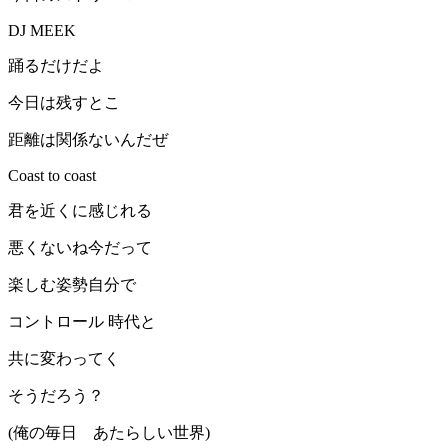
DJ MEEK
踊るだけだよ
今日は残すとこ
距離は関係ないんだぜ
Coast to coast
君を近くに感じれる
悪くないね今だって
楽しむ姿勢自分で
コントロール 時代と
共に変わってく
そうだろう？
(俺の毎日 あたらしい世界)