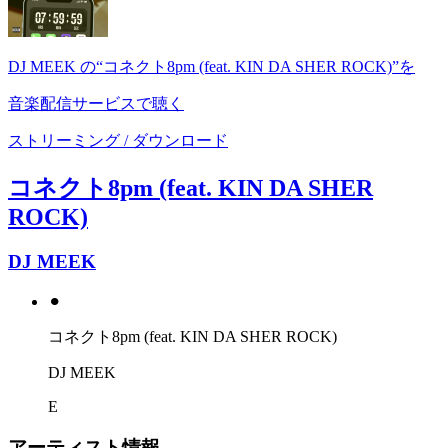
DJ MEEK の“コネクト8pm (feat. KIN DA SHER ROCK)”を
音楽配信サービスで聴く
ストリーミング / ダウンロード
コネクト8pm (feat. KIN DA SHER
ROCK)
DJ MEEK
⚫︎
コネクト8pm (feat. KIN DA SHER ROCK)
DJ MEEK
E
アーティスト情報