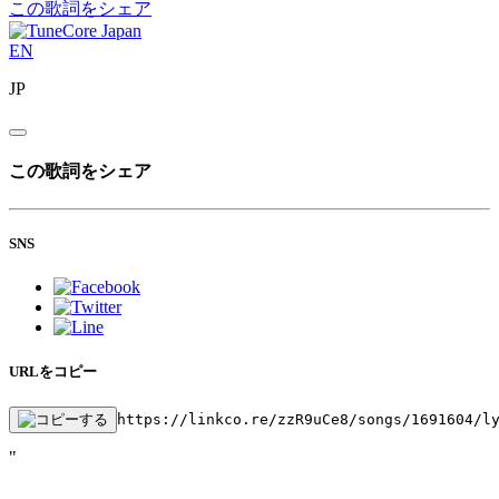
この歌詞をシェア
EN
JP
この歌詞をシェア
SNS
URLをコピー
https://linkco.re/zzR9uCe8/songs/1691604/l
"