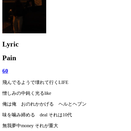
Lyric
Pain
60
飛んでるようで壊れて行くLIFE
憎しみの中鈍く光るlike
俺は俺 おのれかかげる ヘルとヘブン
味を噛み締める deal それは10代
無我夢中money それが重大