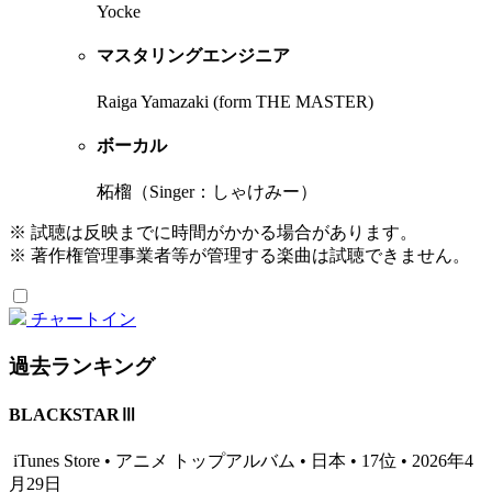
Yocke
マスタリングエンジニア
Raiga Yamazaki (form THE MASTER)
ボーカル
柘榴（Singer：しゃけみー）
※ 試聴は反映までに時間がかかる場合があります。
※ 著作権管理事業者等が管理する楽曲は試聴できません。
チャートイン
過去ランキング
BLACKSTARⅢ
iTunes Store • アニメ トップアルバム • 日本 • 17位 • 2026年4
月29日