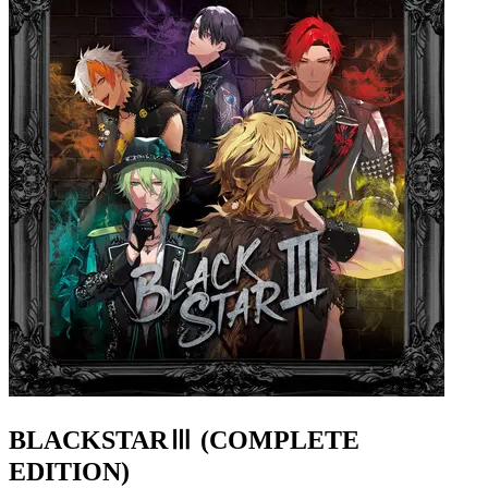
BLACKSTARⅢ (COMPLETE
EDITION)