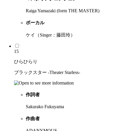
Raiga Yamazaki (form THE MASTER)
ボーカル
ケイ（Singer：藤田玲）
15
ひらひらり
ブラックスター -Theater Starless-
作詞者
Sakurako Fukuyama
作曲者
ADANYMOUS