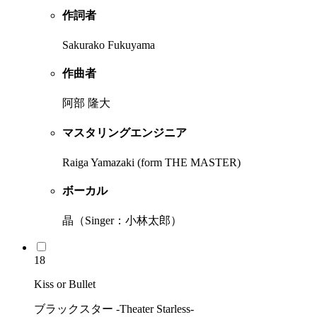
作詞者
Sakurako Fukuyama
作曲者
阿部 隆大
マスタリングエンジニア
Raiga Yamazaki (form THE MASTER)
ボーカル
晶（Singer：小林太郎）
18
Kiss or Bullet
ブラックスター -Theater Starless-