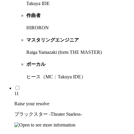
Takuya IDE
作曲者
HIRORON
マスタリングエンジニア
Raiga Yamazaki (form THE MASTER)
ボーカル
ヒース（MC：Takuya IDE）
11
Raise your resolve
ブラックスター -Theater Starless-