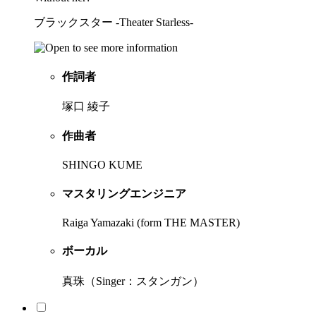
ブラックスター -Theater Starless-
作詞者
塚口 綾子
作曲者
SHINGO KUME
マスタリングエンジニア
Raiga Yamazaki (form THE MASTER)
ボーカル
真珠（Singer：スタンガン）