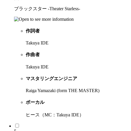
ブラックスター -Theater Starless-
作詞者
Takuya IDE
作曲者
Takuya IDE
マスタリングエンジニア
Raiga Yamazaki (form THE MASTER)
ボーカル
ヒース（MC：Takuya IDE）