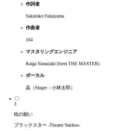
作詞者
Sakurako Fukuyama
作曲者
164
マスタリングエンジニア
Raiga Yamazaki (form THE MASTER)
ボーカル
晶（Singer：小林太郎）
3
暁の願い
ブラックスター -Theater Starless-