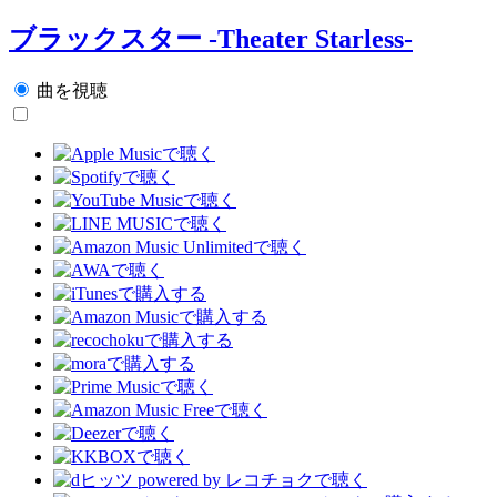
ブラックスター -Theater Starless-
曲を視聴