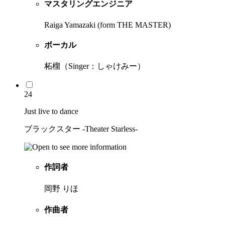
マスタリングエンジニア
Raiga Yamazaki (form THE MASTER)
ボーカル
柘榴（Singer：しゃけみー）
24
Just live to dance
ブラックスター -Theater Starless-
作詞者
岡野 りほ
作曲者