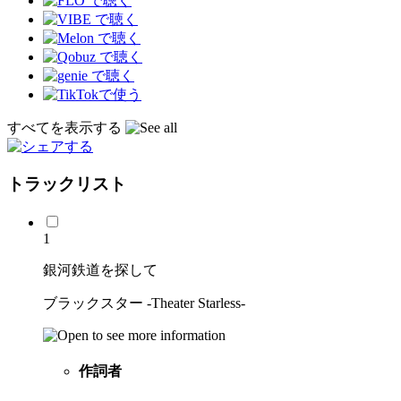
すべてを表示する
トラックリスト
1
銀河鉄道を探して
ブラックスター -Theater Starless-
作詞者