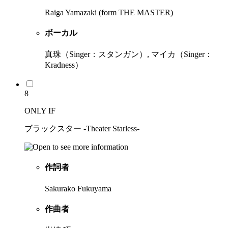
Raiga Yamazaki (form THE MASTER)
ボーカル
真珠（Singer：スタンガン）, マイカ（Singer：
Kradness）
8
ONLY IF
ブラックスター -Theater Starless-
作詞者
Sakurako Fukuyama
作曲者