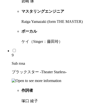
岩崎 琢
マスタリングエンジニア
Raiga Yamazaki (form THE MASTER)
ボーカル
ケイ（Singer：藤田玲）
9
Sub rosa
ブラックスター -Theater Starless-
作詞者
塚口 綾子