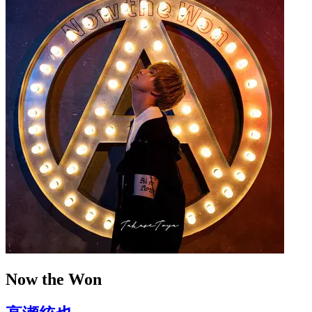
Now the Won