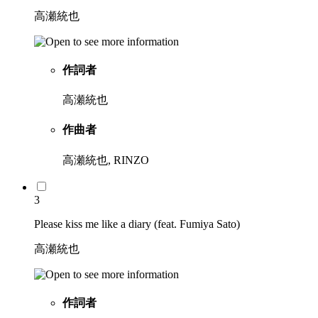
高瀬統也
作詞者
高瀬統也
作曲者
高瀬統也, RINZO
3
Please kiss me like a diary (feat. Fumiya Sato)
高瀬統也
作詞者