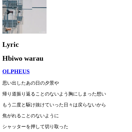
Lyric
Hbiwo warau
OLPHEUS
思い出したあの日の夕景や
帰り道振り返ることのないよう胸にしまった想い
もう二度と駆け抜けていった日々は戻らないから
焦がれることのないように
シャッターを押して切り取った