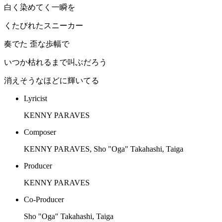
白く染めてく一瞬を
くたびれたスニーカー
奏でた 歪な歩幅で
いつか枯れるまで叫ぶだろう
消えそうなほどに輝いてる
Lyricist
KENNY PARAVES
Composer
KENNY PARAVES, Sho "Oga" Takahashi, Taiga
Producer
KENNY PARAVES
Co-Producer
Sho "Oga" Takahashi, Taiga