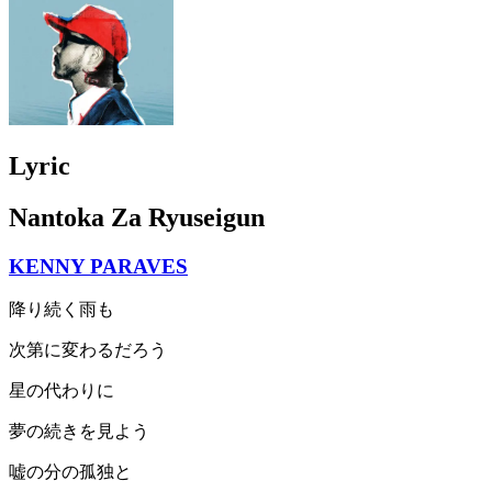
Lyric
Nantoka Za Ryuseigun
KENNY PARAVES
降り続く雨も
次第に変わるだろう
星の代わりに
夢の続きを見よう
嘘の分の孤独と