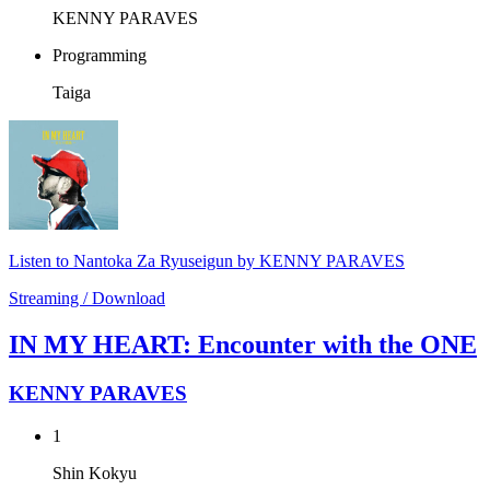
KENNY PARAVES
Programming
Taiga
Listen to Nantoka Za Ryuseigun by KENNY PARAVES
Streaming / Download
IN MY HEART: Encounter with the ONE
KENNY PARAVES
1
Shin Kokyu