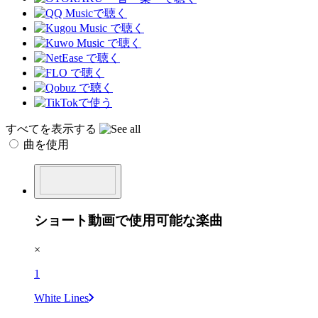
すべてを表示する
曲を使用
ショート動画で使用可能な楽曲
×
1
White Lines