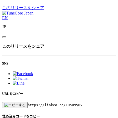
このリリースをシェア
EN
JP
このリリースをシェア
SNS
URLをコピー
https://linkco.re/1Ds09yRV
埋め込みコードをコピー