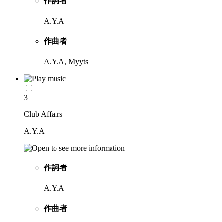
作詞者
A.Y.A
作曲者
A.Y.A, Myyts
3
Club Affairs
A.Y.A
作詞者
A.Y.A
作曲者