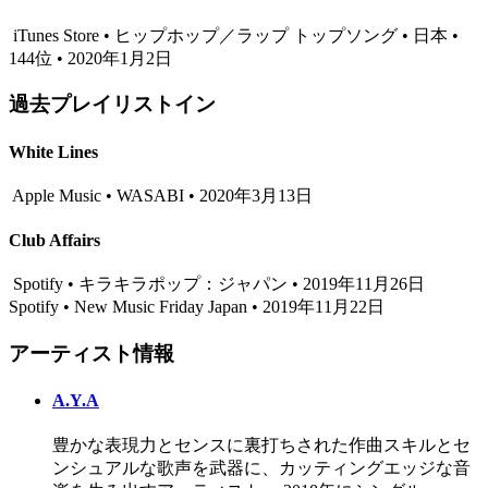
iTunes Store • ヒップホップ／ラップ トップソング • 日本 •
144位 • 2020年1月2日
過去プレイリストイン
White Lines
Apple Music • WASABI • 2020年3月13日
Club Affairs
Spotify • キラキラポップ：ジャパン • 2019年11月26日
Spotify • New Music Friday Japan • 2019年11月22日
アーティスト情報
A.Y.A
豊かな表現力とセンスに裏打ちされた作曲スキルとセ
ンシュアルな歌声を武器に、カッティングエッジな音