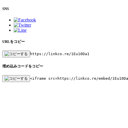
SNS
URLをコピー
https://linkco.re/1Eu10Da1
埋め込みコードをコピー
<iframe src=https://linkco.re/embed/1Eu10D