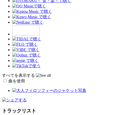
すべてを表示する
曲を使用
トラックリスト