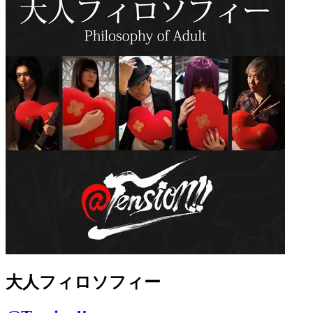
大人フィロソフィー