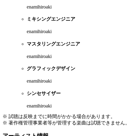
enamihiroaki
ミキシングエンジニア
enamihiroaki
マスタリングエンジニア
enamihiroaki
グラフィックデザイン
enamihiroaki
シンセサイザー
enamihiroaki
※ 試聴は反映までに時間がかかる場合があります。
※ 著作権管理事業者等が管理する楽曲は試聴できません。
アーティスト情報