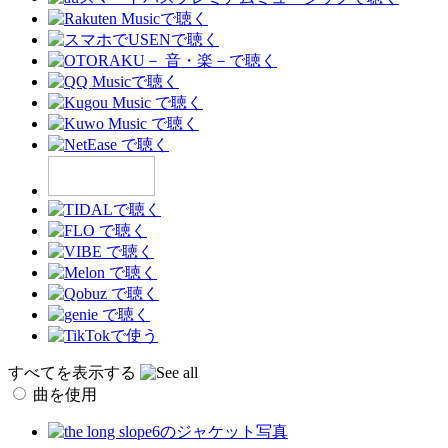
すべてを表示する
曲を使用