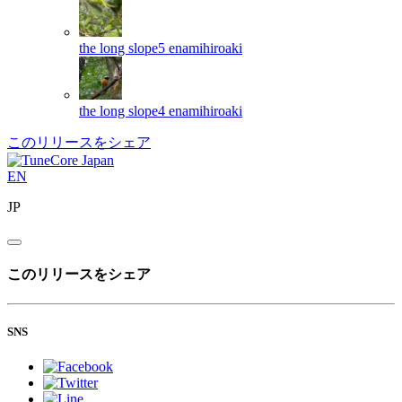
the long slope5
enamihiroaki
the long slope4
enamihiroaki
このリリースをシェア
EN
JP
このリリースをシェア
SNS