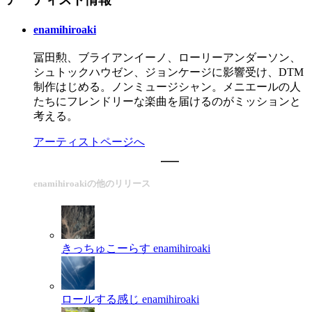
enamihiroaki
冨田勲、ブライアンイーノ、ローリーアンダーソン、
シュトックハウゼン、ジョンケージに影響受け、DTM
制作はじめる。ノンミュージシャン。メニエールの人
たちにフレンドリーな楽曲を届けるのがミッションと
考える。
アーティストページへ
enamihiroakiの他のリリース
きっちゅこーらす
enamihiroaki
ロールする感じ
enamihiroaki