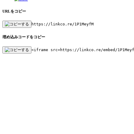
URLをコピー
https://linkco.re/1P1MeyfM
埋め込みコードをコピー
<iframe src=https://linkco.re/embed/1P1Mey