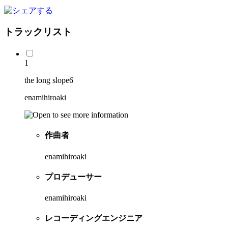
トラックリスト
1
the long slope6
enamihiroaki
作曲者
enamihiroaki
プロデューサー
enamihiroaki
レコーディングエンジニア