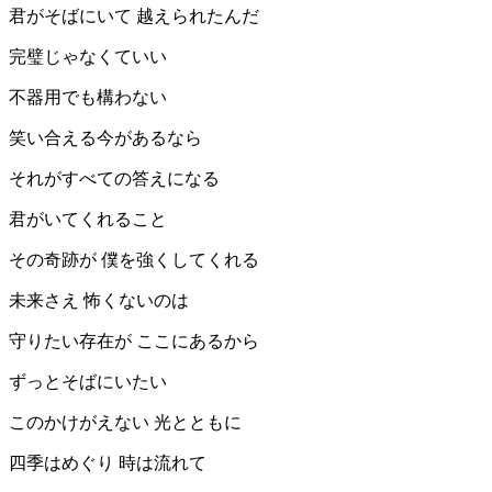
君がそばにいて 越えられたんだ
完璧じゃなくていい
不器用でも構わない
笑い合える今があるなら
それがすべての答えになる
君がいてくれること
その奇跡が 僕を強くしてくれる
未来さえ 怖くないのは
守りたい存在が ここにあるから
ずっとそばにいたい
このかけがえない 光とともに
四季はめぐり 時は流れて