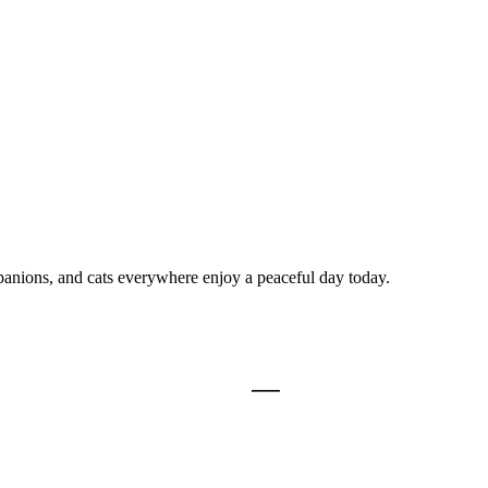
panions, and cats everywhere enjoy a peaceful day today.