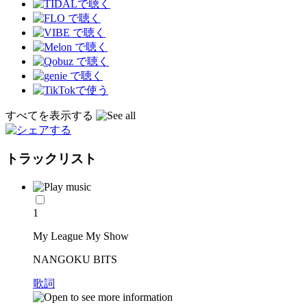
すべてを表示する
トラックリスト
1
My League My Show
NANGOKU BITS
歌詞