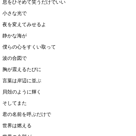
息をひそめて笑うだけでいい
小さな光で
夜を変えてみせるよ
静かな海が
僕らの心をすくい取って
波の合図で
胸が震えるたびに
言葉は岸辺に並ぶ
貝殻のように輝く
そしてまた
君の名前を呼ぶだけで
世界は燃える