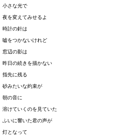
小さな光で
夜を変えてみせるよ
時計の針は
嘘をつかないけれど
窓辺の影は
昨日の続きを描かない
指先に残る
砂みたいな約束が
朝の音に
溶けていくのを見ていた
ふいに響いた君の声が
灯となって