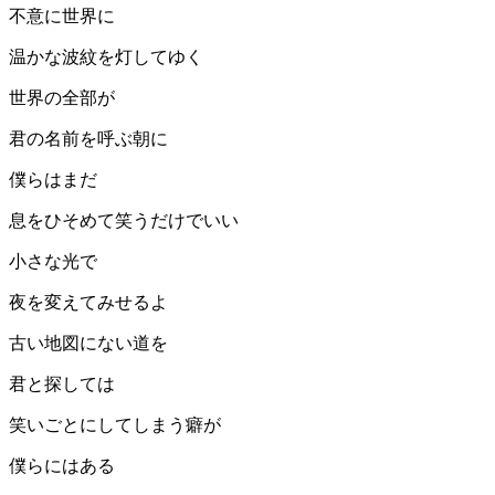
不意に世界に
温かな波紋を灯してゆく
世界の全部が
君の名前を呼ぶ朝に
僕らはまだ
息をひそめて笑うだけでいい
小さな光で
夜を変えてみせるよ
古い地図にない道を
君と探しては
笑いごとにしてしまう癖が
僕らにはある