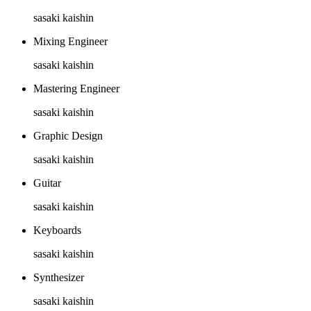
sasaki kaishin
Mixing Engineer
sasaki kaishin
Mastering Engineer
sasaki kaishin
Graphic Design
sasaki kaishin
Guitar
sasaki kaishin
Keyboards
sasaki kaishin
Synthesizer
sasaki kaishin