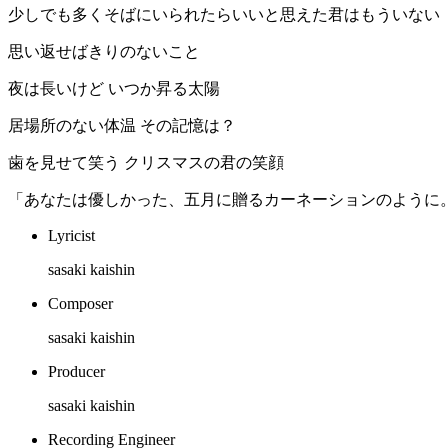
少しでも多くそばにいられたらいいと思えた君はもういない
思い返せばきりのないこと
夜は長いけど いつか昇る太陽
居場所のない体温 その記憶は？
歯を見せて笑う クリスマスの君の笑顔
「あなたは優しかった、五月に贈るカーネーションのように
Lyricist
sasaki kaishin
Composer
sasaki kaishin
Producer
sasaki kaishin
Recording Engineer