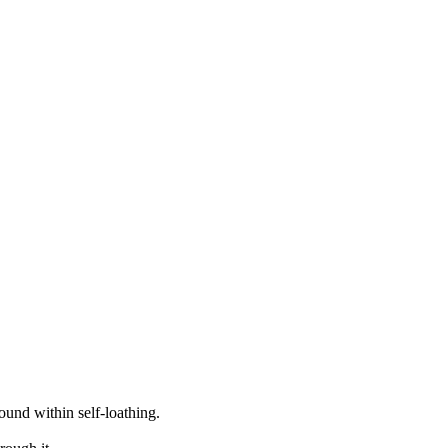
ound within self-loathing.