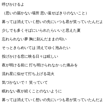
呼びかけるよ
（思いの届かない場所 思い返せばきりのないこと）
募っては消えていく想いの先にいつも君が笑っていたんだよ
少しでも多くそばにいられたらいいと思えた夏
忘れられない夢 胸に刻んだままの匂い
そっときらめいては 消えてゆく泡みたい
投げかける窓に映る日々は眩しい
夜が明ける前に 打ち明けられなかった痛みを
流れ星に似せて打ち上げる花火
気づかないで！ 笑っていて
眠れない夜が続くことのないように
募っては消えていく想いの先にいつも君が笑っていたんだよ