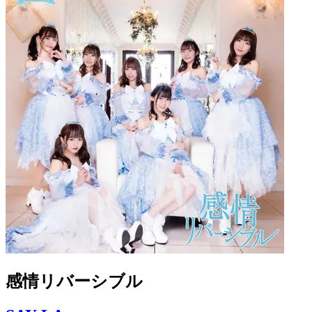
感情リバーシブル