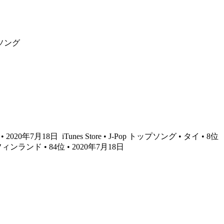
ソング
 • 2020年7月18日
iTunes Store • J-Pop トップソング • タイ • 8位
 フィンランド • 84位 • 2020年7月18日