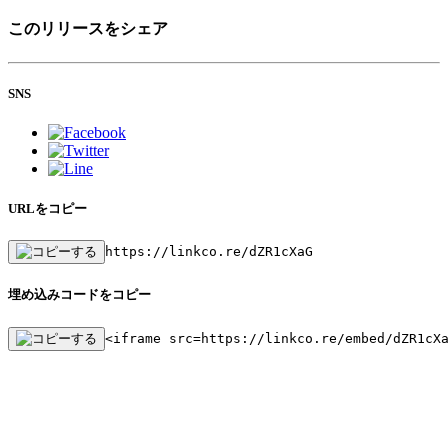
このリリースをシェア
SNS
URLをコピー
https://linkco.re/dZR1cXaG
埋め込みコードをコピー
<iframe src=https://linkco.re/embed/dZR1cX