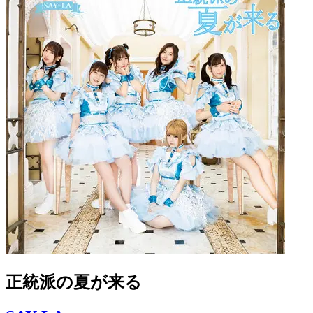
正統派の夏が来る