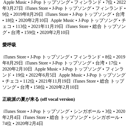
Apple Music • J-Pop トップソング • フィンランド • 7位 • 2022
年3月27日
iTunes Store • J-Pop トップソング • フィンランド •
9位 • 2019年8月29日
iTunes Store • J-Pop トップソング • 台湾
• 18位 • 2020年2月10日
Apple Music • J-Pop トップソング • チ
ェコ • 113位 • 2021年11月19日
iTunes Store • 総合 トップソン
グ • 台湾 • 159位 • 2020年2月10日
愛呼吸
iTunes Store • J-Pop トップソング • フィンランド • 8位 • 2019
年8月29日
iTunes Store • J-Pop トップソング • 台湾 • 17位 •
2020年2月10日
Apple Music • J-Pop トップソング • フィンラ
ンド • 19位 • 2022年6月5日
Apple Music • J-Pop トップソング
• チェコ • 112位 • 2021年11月19日
iTunes Store • 総合 トップ
ソング • 台湾 • 158位 • 2020年2月10日
正統派の夏が来る (off vocal version)
iTunes Store • J-Pop トップソング • シンガポール • 3位 • 2020
年2月4日
iTunes Store • 総合 トップソング • シンガポール •
74位 • 2020年2月4日