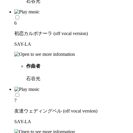
石谷光
6
初恋カルボナーラ (off vocal version)
SAY-LA
作曲者
石谷光
7
友達ウェディングベル (off vocal version)
SAY-LA