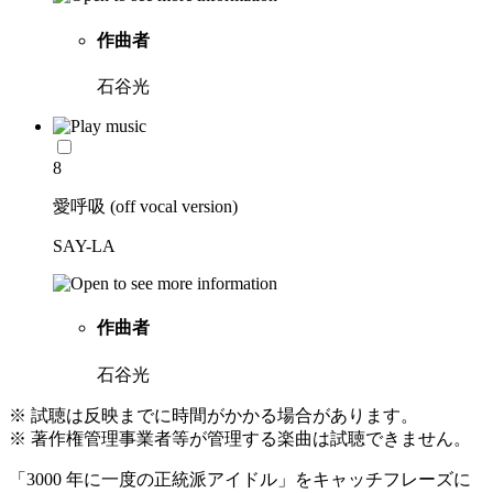
作曲者
石谷光
8
愛呼吸 (off vocal version)
SAY-LA
作曲者
石谷光
※ 試聴は反映までに時間がかかる場合があります。
※ 著作権管理事業者等が管理する楽曲は試聴できません。
「3000 年に一度の正統派アイドル」をキャッチフレーズに